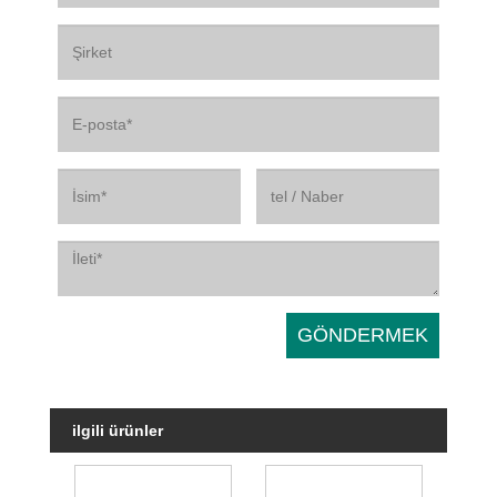
ilgili ürünler