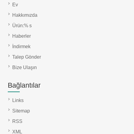
Ev
Hakkımızda
Ürün:% s
Haberler
İndirmek
Talep Gönder
Bize Ulaşın
Bağlantılar
Links
Sitemap
RSS
XML