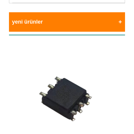
yeni ürünler