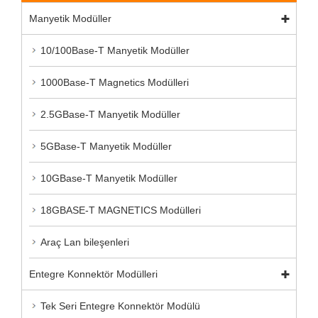
Manyetik Modüller
10/100Base-T Manyetik Modüller
1000Base-T Magnetics Modülleri
2.5GBase-T Manyetik Modüller
5GBase-T Manyetik Modüller
10GBase-T Manyetik Modüller
18GBASE-T MAGNETICS Modülleri
Araç Lan bileşenleri
Entegre Konnektör Modülleri
Tek Seri Entegre Konnektör Modülü