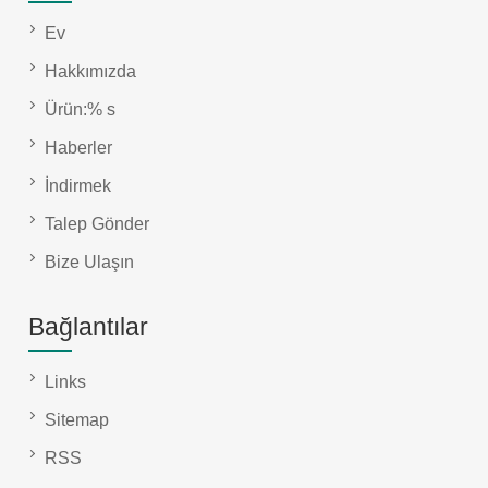
Ev
Hakkımızda
Ürün:% s
Haberler
İndirmek
Talep Gönder
Bize Ulaşın
Bağlantılar
Links
Sitemap
RSS