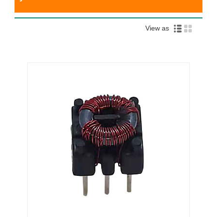
View as