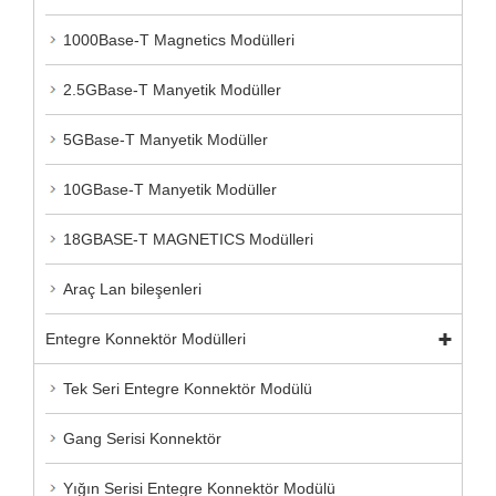
1000Base-T Magnetics Modülleri
2.5GBase-T Manyetik Modüller
5GBase-T Manyetik Modüller
10GBase-T Manyetik Modüller
18GBASE-T MAGNETICS Modülleri
Araç Lan bileşenleri
Entegre Konnektör Modülleri
Tek Seri Entegre Konnektör Modülü
Gang Serisi Konnektör
Yığın Serisi Entegre Konnektör Modülü