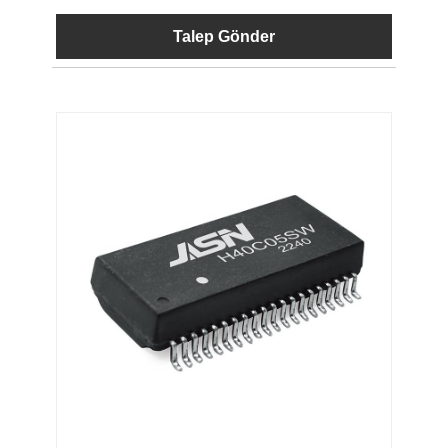
Talep Gönder