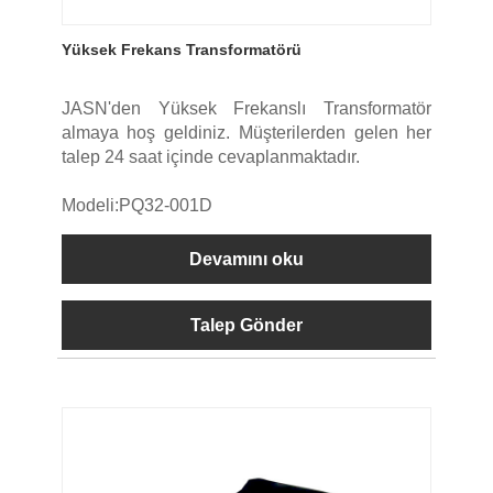
Yüksek Frekans Transformatörü
JASN'den Yüksek Frekanslı Transformatör
almaya hoş geldiniz. Müşterilerden gelen her
talep 24 saat içinde cevaplanmaktadır.
Modeli:PQ32-001D
Devamını oku
Talep Gönder