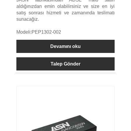
aldığınızdan emin olabilirsiniz ve size en iyi
satış sonrası hizmeti ve zamanında teslimatı
sunacağız.
Modeli:PEP1302-002
Devamını oku
Talep Gönder