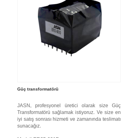
Güç transformatörü
JASN, profesyonel üretici olarak size Güç
Transformatörü sağlamak istiyoruz. Ve size en
iyi satış sonrası hizmeti ve zamanında teslimatı
sunacağız.