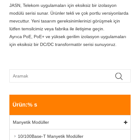
JASN, Telekom uygulamaları için eksiksiz bir izolasyon
modülü serisi sunar. Ürünler tekli ve çok portlu versiyonlarda
mevcuttur. Yeni tasarım gereksinimlerinizi görüşmek için
lütfen temsilcimiz veya fabrika ile iletişime geçin.
Ayrıca PoE, PoE+ ve yüksek gerilim izolasyon uygulamaları
için eksiksiz bir DC/DC transformatör serisi sunuyoruz.
Ürün:% s
Manyetik Modüller
10/100Base-T Manyetik Modüller