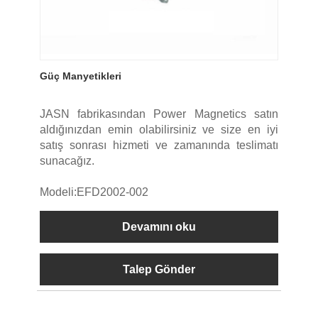
Güç Manyetikleri
JASN fabrikasından Power Magnetics satın
aldığınızdan emin olabilirsiniz ve size en iyi
satış sonrası hizmeti ve zamanında teslimatı
sunacağız.
Modeli:EFD2002-002
Devamını oku
Talep Gönder