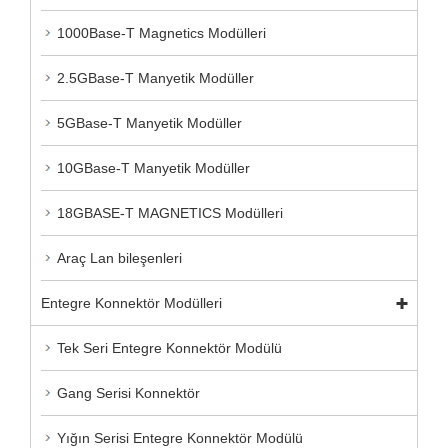
1000Base-T Magnetics Modülleri
2.5GBase-T Manyetik Modüller
5GBase-T Manyetik Modüller
10GBase-T Manyetik Modüller
18GBASE-T MAGNETICS Modülleri
Araç Lan bileşenleri
Entegre Konnektör Modülleri
Tek Seri Entegre Konnektör Modülü
Gang Serisi Konnektör
Yığın Serisi Entegre Konnektör Modülü