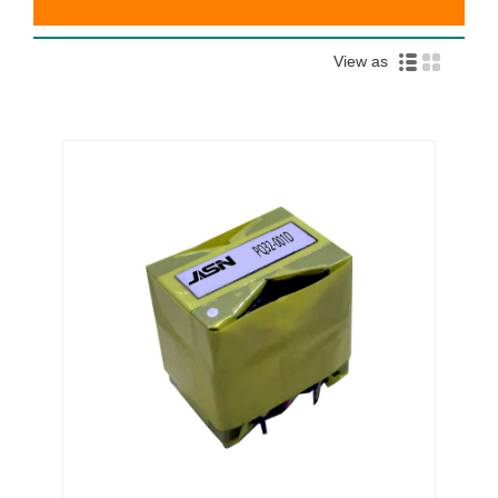
View as