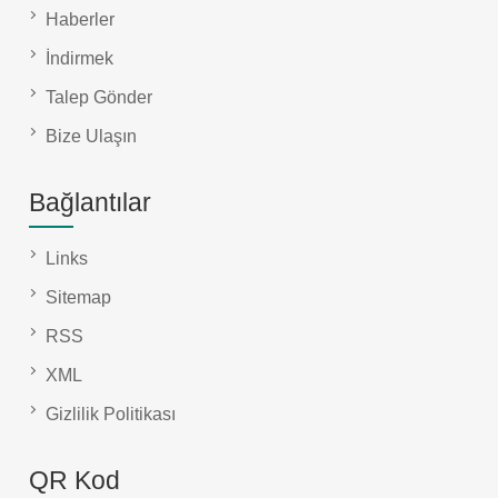
Haberler
İndirmek
Talep Gönder
Bize Ulaşın
Bağlantılar
Links
Sitemap
RSS
XML
Gizlilik Politikası
QR Kod