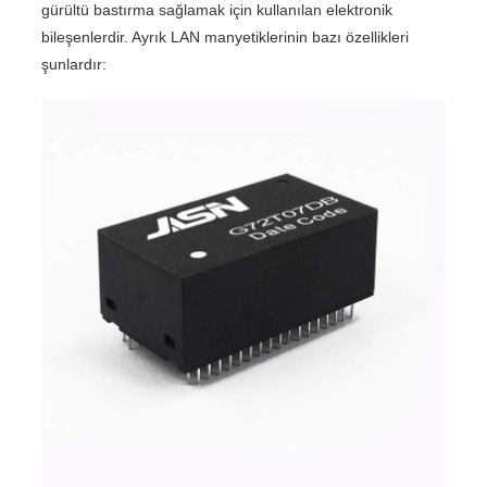
gürültü bastırma sağlamak için kullanılan elektronik
bileşenlerdir. Ayrık LAN manyetiklerinin bazı özellikleri
şunlardır: