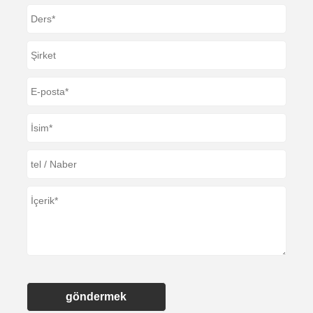
göndermek