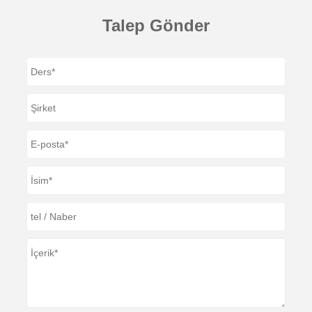
Talep Gönder