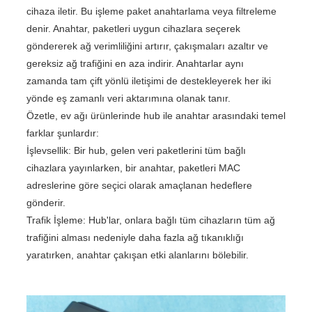
cihaza iletir. Bu işleme paket anahtarlama veya filtreleme
denir. Anahtar, paketleri uygun cihazlara seçerek
göndererek ağ verimliliğini artırır, çakışmaları azaltır ve
gereksiz ağ trafiğini en aza indirir. Anahtarlar aynı
zamanda tam çift yönlü iletişimi de destekleyerek her iki
yönde eş zamanlı veri aktarımına olanak tanır.
Özetle, ev ağı ürünlerinde hub ile anahtar arasındaki temel
farklar şunlardır:
İşlevsellik: Bir hub, gelen veri paketlerini tüm bağlı
cihazlara yayınlarken, bir anahtar, paketleri MAC
adreslerine göre seçici olarak amaçlanan hedeflere
gönderir.
Trafik İşleme: Hub'lar, onlara bağlı tüm cihazların tüm ağ
trafiğini alması nedeniyle daha fazla ağ tıkanıklığı
yaratırken, anahtar çakışan etki alanlarını bölebilir.